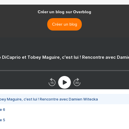
Créer un blog sur Overblog
Créer un blog
 DiCaprio et Tobey Maguire, c'est lui ! Rencontre avec Dam
bey Maguire, c'est lui ! Rencontre avec Damien Witecka
e 6
e 5