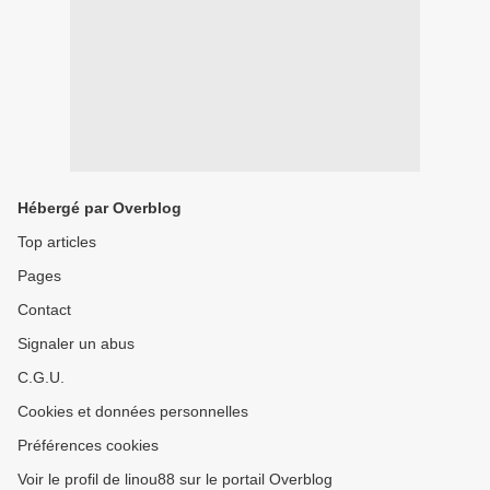
Hébergé par Overblog
Top articles
Pages
Contact
Signaler un abus
C.G.U.
Cookies et données personnelles
Préférences cookies
Voir le profil de linou88 sur le portail Overblog