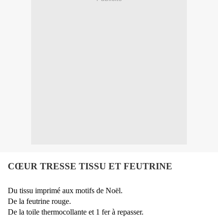
CŒUR TRESSE TISSU ET FEUTRINE
Du tissu imprimé aux motifs de Noël.
De la feutrine rouge.
De la toile thermocollante et 1 fer à repasser.