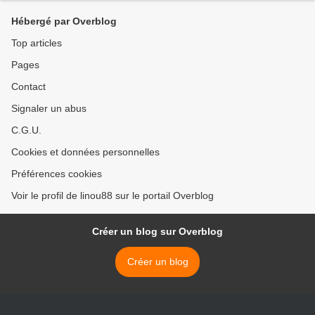
Hébergé par Overblog
Top articles
Pages
Contact
Signaler un abus
C.G.U.
Cookies et données personnelles
Préférences cookies
Voir le profil de linou88 sur le portail Overblog
Créer un blog sur Overblog
Créer un blog