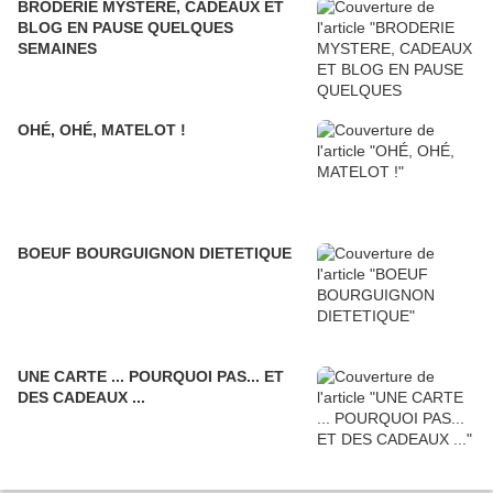
BRODERIE MYSTERE, CADEAUX ET
BLOG EN PAUSE QUELQUES
SEMAINES
OHÉ, OHÉ, MATELOT !
BOEUF BOURGUIGNON DIETETIQUE
UNE CARTE ... POURQUOI PAS... ET
DES CADEAUX ...