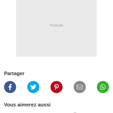
Publicité
Partager
Vous aimerez aussi