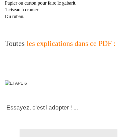
Papier ou carton pour faire le gabarit.
1 ciseau à cranter.
Du ruban.
T
outes
les explications dans ce PDF :
Essayez, c'est l'adopter ! ...