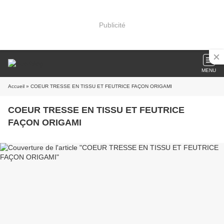
Publicité
MENU
Accueil
» COEUR TRESSE EN TISSU ET FEUTRICE FAÇON ORIGAMI
COEUR TRESSE EN TISSU ET FEUTRICE
FAÇON ORIGAMI